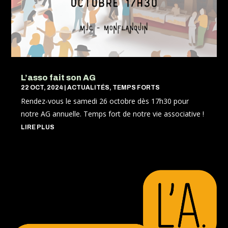
L’asso fait son AG
22 OCT, 2024
|
ACTUALITÉS
,
TEMPS FORTS
Rendez-vous le samedi 26 octobre dès 17h30 pour
notre AG annuelle. Temps fort de notre vie associative !
LIRE PLUS