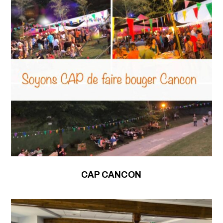
CAP CANCON