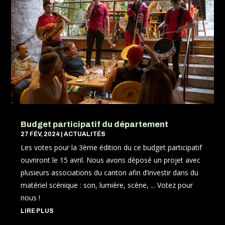
Budget participatif du département
27 FÉV, 2024
|
ACTUALITÉS
Les votes pour la 3ème édition du ce budget participatif
ouvriront le 15 avril. Nous avons déposé un projet avec
plusieurs associations du canton afin d’investir dans du
matériel scénique : son, lumière, scène, ... Votez pour
nous !
LIRE PLUS