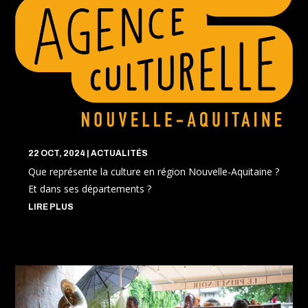
22 OCT, 2024
|
ACTUALITÉS
Que représente la culture en région Nouvelle-Aquitaine ?
Et dans ses départements ?
LIRE PLUS