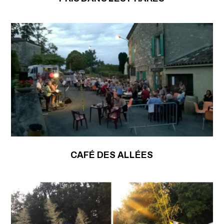
CAFÉ DES ALLÉES