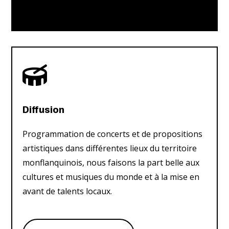

Diffusion
Programmation de concerts et de propositions
artistiques dans différentes lieux du territoire
monflanquinois, nous faisons la part belle aux
cultures et musiques du monde et à la mise en
avant de talents locaux.