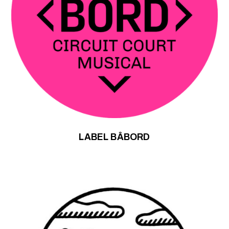
LABEL BÂBORD