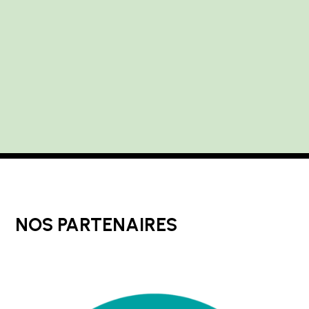
NOS PARTENAIRES