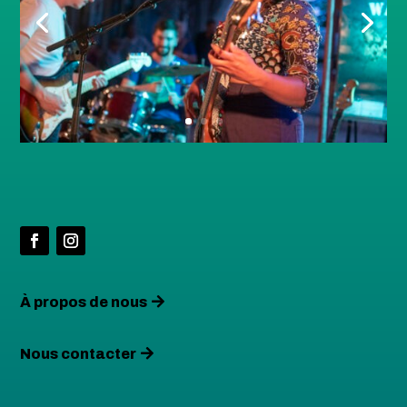
À propos de nous
Nous contacter