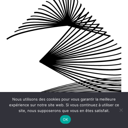
Nous utilisons des cookies pour vous garantir la meilleure
expérience sur notre site web. Si vous continuez à utiliser ce
site, nous supposerons que vous en êtes satisfait.
OK