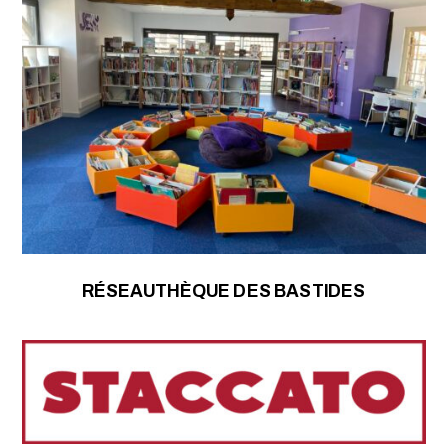
RÉSEAUTHÈQUE DES BASTIDES