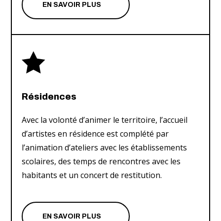
EN SAVOIR PLUS

Résidences
Avec la volonté
d’animer le territoire, l’accueil
d’artistes en résidence est complété par
l’animation d’ateliers avec les établissements
scolaires, des temps de rencontres avec les
habitants et un concert de restitution.
EN SAVOIR PLUS