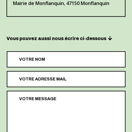
Mairie de Monflanquin, 47150 Monflanquin
Vous pouvez aussi nous écrire ci-dessous