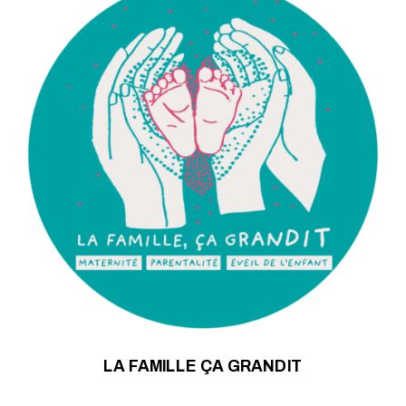
LA FAMILLE ÇA GRANDIT