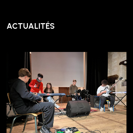
ACTUALITÉS