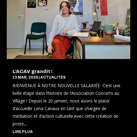
L’ACAV grandit !
13 MAR, 2025
|
ACTUALITÉS
BIENVENUE À NOTRE NOUVELLE SALARIÉE C’est une
belle étape dans l’histoire de l’Association Concerts au
Village ! Depuis le 20 janvier, nous avons le plaisir
d’accueillir Lena Canaux en tant que chargée de
médiation et d’action culturelle.Avec cette création de
poste,...
LIRE PLUS