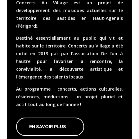
Concerts Au Village est un projet de
développement des musiques actuelles sur le
territoire des Bastides en Haut-Agenais
(Périgord).
Destiné essentiellement au public qui vit et
habite sur le territoire, Concerts au Village
a été
initié en 2013 par
par l’association De l’un à
l’autre pour favoriser la rencontre, la
convivialité, la découverte artistique et
l’émergence des talents locaux.
Au programme : concerts, actions culturelles,
résidences, médiations… un projet pluriel et
actif tout au long de l’année !
EN SAVOIR PLUS