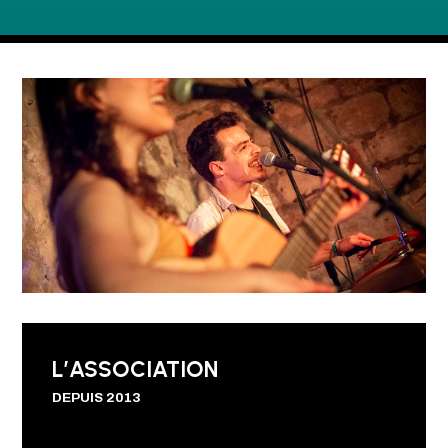
L’ASSOCIATION
DEPUIS 2013