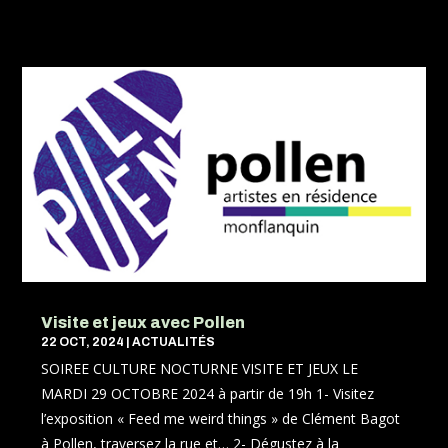
Visite et jeux avec Pollen
22 OCT, 2024
|
ACTUALITÉS
SOIREE CULTURE NOCTURNE VISITE ET JEUX LE
MARDI 29 OCTOBRE 2024 à partir de 19h 1- Visitez
l’exposition « Feed me weird things » de Clément Bagot
à Pollen, traversez la rue et… 2- Dégustez à la