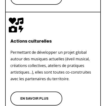

Actions culturelles
Permettant de développer un projet global
autour des musiques actuelles (éveil musical,
créations collectives, ateliers de pratiques
artistiques…), elles sont toutes co-construites
avec les partenaires du territoire.
EN SAVOIR PLUS