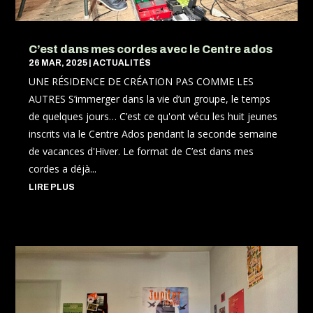
C’est dans mes cordes avec le Centre ados
26 MAR, 2025
|
ACTUALITÉS
UNE RÉSIDENCE DE CRÉATION PAS COMME LES
AUTRES S’immerger dans la vie d’un groupe, le temps
de quelques jours… C’est ce qu'ont vécu les huit jeunes
inscrits via le Centre Ados pendant la seconde semaine
de vacances d'Hiver. Le format de C’est dans mes
cordes a déjà...
LIRE PLUS