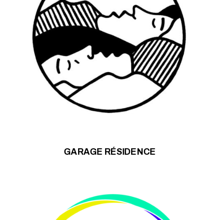
GARAGE RÉSIDENCE