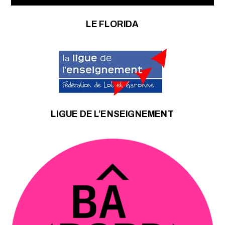
LE FLORIDA
LIGUE DE L’ENSEIGNEMENT