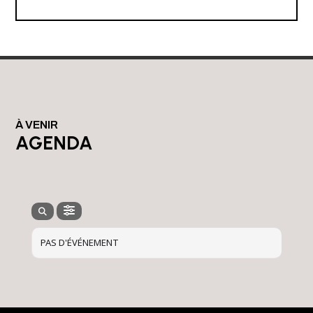
À VENIR
AGENDA
PAS D'ÉVÉNEMENT