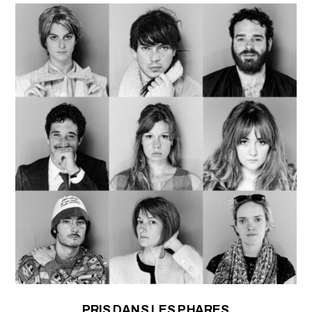
PRIS DANS LES PHARES