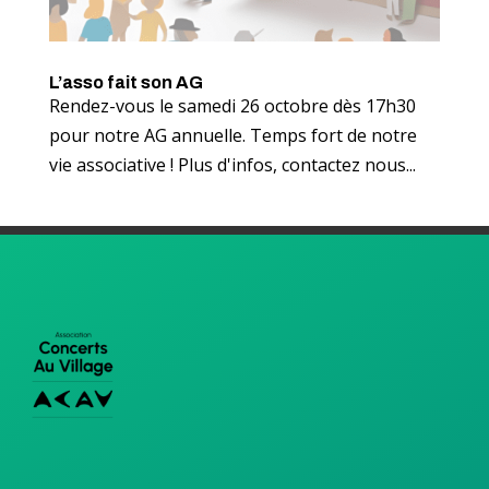
L’asso fait son AG
Rendez-vous le samedi 26 octobre dès 17h30
pour notre AG annuelle. Temps fort de notre
vie associative ! Plus d'infos, contactez nous...