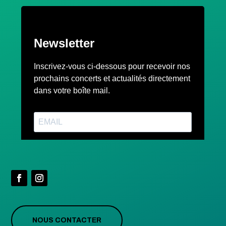
NOUS CONTACTER