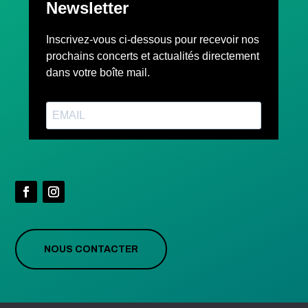
NOUS CONTACTER