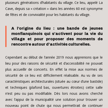
plusieurs générations d’habitants du village. Ce lieu, appelé La
Cave, depuis sa « création » dans les années 60 est synonyme
de fêtes et de convivialité pour les habitants du village.
A l’origine du lieu : une bande de jeunes
monflanquinois qui s’activent pour la vie du
village et pour proposer des moments de
rencontre autour d’activités culturelles.
Cependant au début de l’année 2019 nous apprenions que le
lieu pour des raisons de sécurité et d’accessibilité ne pouvait
plus accueillir de concerts. En effet la mise aux normes de
sécurité de ce lieu est difficilement réalisable. Au vu de ses
caractéristiques architecturales (située au cœur d’une bastide)
et techniques (plafond bas, ouvertures étroites) cette salle
n’est peu ou pas modifiable. Dès lors nous avons cherché
avec l’appui de la municipalité une solution pour trouver un
nouveau point de chute qui nous permettrait de continuer