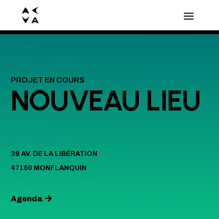
PROJET EN COURS
NOUVEAU LIEU
39 AV. DE LA LIBÉRATION
47150 MONFLANQUIN
Agenda