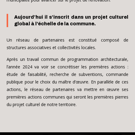
Aujourd’hui il s’inscrit dans un projet culturel
global à l’échelle de la commune.
Un réseau de partenaires est constitué composé de
structures associatives et collectivités locales.
Après un travail commun de programmation architecturale,
l’année 2024 va voir se concrétiser les premières actions :
étude de faisabilité, recherche de subventions, commande
publique pour le choix du maître d’œuvre. En parallèle de ces
actions, le réseau de partenaires va mettre en œuvre ses
premières actions communes qui seront les premières pierres
du projet culturel de notre territoire.