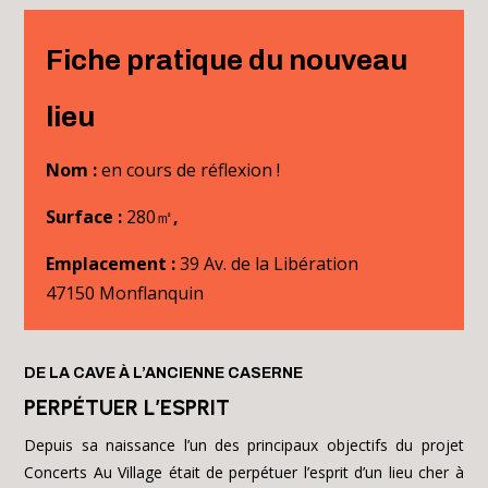
Fiche pratique du nouveau
lieu
Nom :
en cours de réflexion !
Surface :
280㎡
,
Emplacement :
39 Av. de la Libération
47150 Monflanquin
DE LA CAVE À L’ANCIENNE CASERNE
PERPÉTUER L’ESPRIT
Depuis sa naissance l’un des principaux objectifs du projet
Concerts Au Village était de perpétuer l’esprit d’un lieu cher à