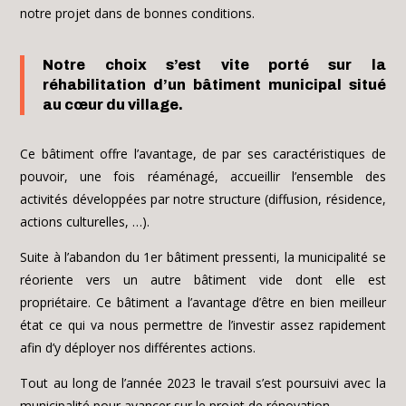
notre projet dans de bonnes conditions.
Notre choix s’est vite porté sur la
réhabilitation d’un bâtiment municipal situé
au cœur du village.
Ce bâtiment offre l’avantage, de par ses caractéristiques de
pouvoir, une fois réaménagé, accueillir l’ensemble des
activités développées par notre structure (diffusion, résidence,
actions culturelles, …).
Suite à l’abandon du 1er bâtiment pressenti, la municipalité se
réoriente vers un autre bâtiment vide dont elle est
propriétaire. Ce bâtiment a l’avantage d’être en bien meilleur
état ce qui va nous permettre de l’investir assez rapidement
afin d’y déployer nos différentes actions.
Tout au long de l’année 2023 le travail s’est poursuivi avec la
municipalité pour avancer sur le projet de rénovation.