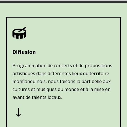

Diffusion
Programmation de concerts et de propositions
artistiques dans différentes lieux du territoire
monflanquinois, nous faisons la part belle aux
cultures et musiques du monde et à la mise en
avant de talents locaux.
"