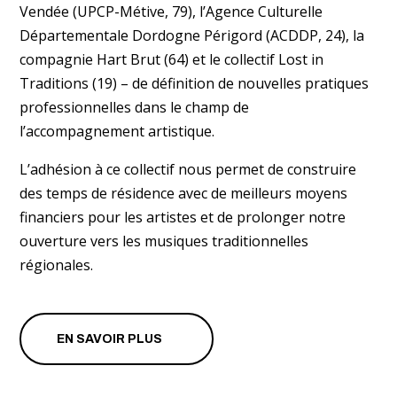
Vendée (UPCP-Métive, 79), l’Agence Culturelle
Départementale Dordogne Périgord (ACDDP, 24), la
compagnie Hart Brut (64) et le collectif Lost in
Traditions (19) – de définition de nouvelles pratiques
professionnelles dans le champ de
l’accompagnement artistique.
L’adhésion à ce collectif nous permet de construire
des temps de résidence avec de meilleurs moyens
financiers pour les artistes et de prolonger notre
ouverture vers les musiques traditionnelles
régionales.
EN SAVOIR PLUS