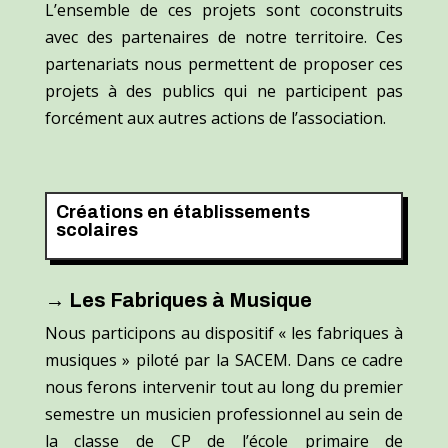
L’ensemble de ces projets sont coconstruits
avec des partenaires de notre territoire. Ces
partenariats nous permettent de proposer ces
projets à des publics qui ne participent pas
forcément aux autres actions de l’association.
Créations en établissements
scolaires
→ Les Fabriques à Musique
Nous participons au dispositif « les fabriques à
musiques » piloté par la SACEM. Dans ce cadre
nous ferons intervenir tout au long du premier
semestre un musicien
professionnel
au sein de
la classe de C
P
de l’école primaire de