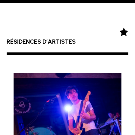

RÉSIDENCES D’ARTISTES