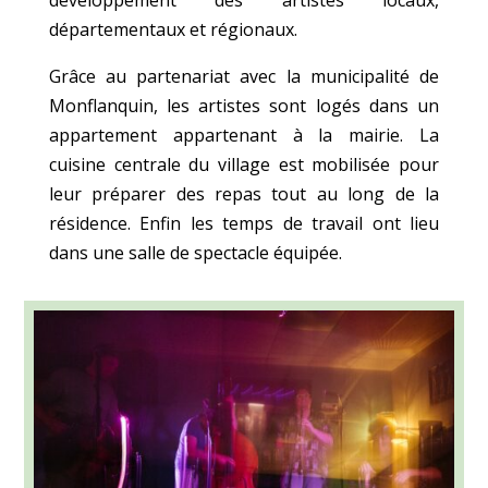
départementaux et régionaux.
Grâce au partenariat avec la municipalité de
Monflanquin, les artistes sont logés dans un
appartement appartenant à la mairie. La
cuisine centrale du village est mobilisée pour
leur préparer des repas tout au long de la
résidence. Enfin les temps de travail ont lieu
dans une salle de spectacle équipée.