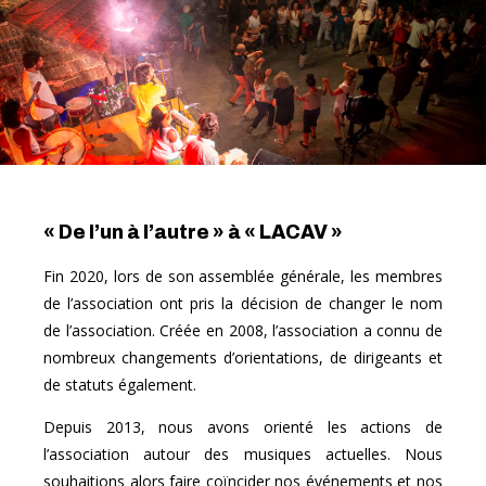
« De l’un à l’autre » à « LACAV »
Fin 2020, lors de son assemblée générale, les membres
de l’association ont pris la décision de changer le nom
de l’association. Créée en 2008, l’association a connu de
nombreux changements d’orientations, de dirigeants et
de statuts également.
Depuis 2013, nous avons orienté les actions de
l’association autour des musiques actuelles. Nous
souhaitions alors faire coïncider nos événements et nos