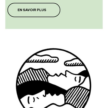
EN SAVOIR PLUS