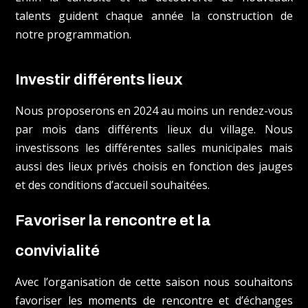
talents guident chaque année la construction de
notre programmation.
Investir différents lieux
Nous proposerons en 2024 au moins un rendez-vous
par mois dans différents lieux du village. Nous
investissons les différentes salles municipales mais
aussi des lieux privés choisis en fonction des jauges
et des conditions d’accueil souhaitées.
Favoriser la rencontre et la
convivialité
Avec l’organisation de cette saison nous souhaitons
favoriser les moments de rencontre et d’échanges