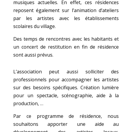
musiques actuelles. En effet, ces résidences
reposent également sur l’animation d’ateliers
par les artistes avec les établissements
scolaires du village.
Des temps de rencontres avec les habitants et
un concert de restitution en fin de résidence
sont aussi prévus.
L’association peut aussi solliciter des
professionnels pour accompagner les artistes
sur des besoins spécifiques. Création lumière
pour un spectacle, scénographie, aide à la
production, …
Par ce programme de résidence, nous
souhaitons apporter une aide au
développement des artistes locaux,