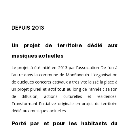
DEPUIS 2013
Un projet de territoire dédié aux
musiques actuelles
Le projet à été initié en 2013 par l’association De l’un à
l’autre dans la commune de Monflanquin. L’organisation
de quelques concerts estivaux a très vite laissé la place à
un projet pluriel et actif tout au long de l’année : saison
de diffusion, actions culturelles et résidences.
Transformant l’initiative originale en projet de territoire
dédié aux musiques actuelles.
Porté par et pour les habitants du