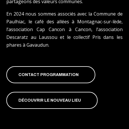
partageons des valeurs communes.
En 2024 nous sommes associés avec la Commune de
Paulhiac, le café des allées à Montagnac-sur-lède,
l’association Cap Cancon à Cancon, l’association
Descaratz au Laussou et le collectif Pris dans les
phares à Gavaudun.
CONTACT PROGRAMMATION
DÉCOUVRIR LE NOUVEAU LIEU