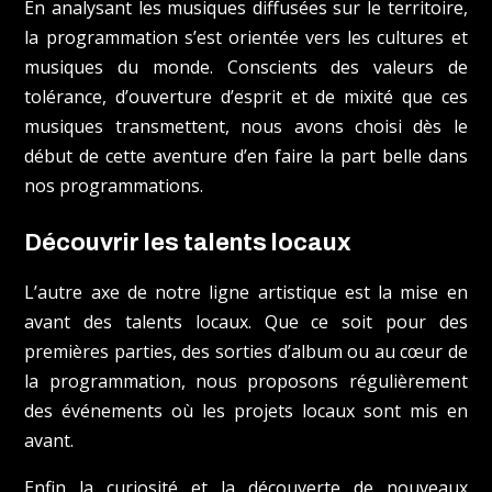
En analysant les musiques diffusées sur le territoire,
la programmation s’est orientée vers les cultures et
musiques du monde. Conscients des valeurs de
tolérance, d’ouverture d’esprit et de mixité que ces
musiques transmettent, nous avons choisi dès le
début de cette aventure d’en faire la part belle dans
nos programmations.
Découvrir les talents locaux
L’autre axe de notre ligne artistique est la mise en
avant des talents locaux. Que ce soit pour des
premières parties, des sorties d’album ou au cœur de
la programmation, nous proposons régulièrement
des événements où les projets locaux sont mis en
avant.
Enfin la curiosité et la découverte de nouveaux