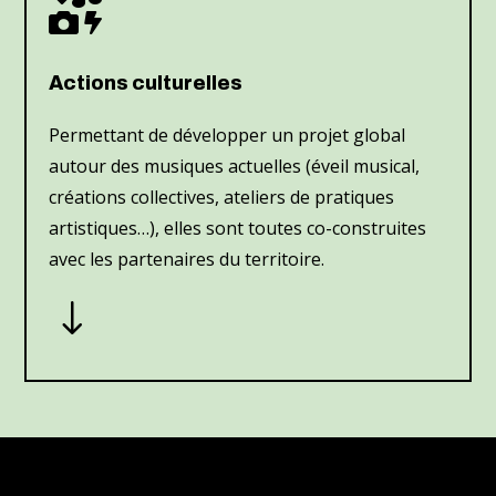

Actions culturelles
Permettant de développer un projet global
autour des musiques actuelles (éveil musical,
créations collectives, ateliers de pratiques
artistiques…), elles sont toutes co-construites
avec les partenaires du territoire.
"