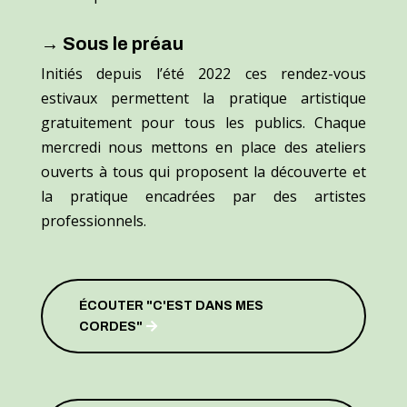
→ Sous le préau
Initiés depuis l’été 2022 ces rendez-vous
estivaux permettent la pratique artistique
gratuitement pour tous les publics. Chaque
mercredi nous mettons en place des ateliers
ouverts à tous qui proposent la découverte et
la pratique encadrées par des artistes
professionnels.
ÉCOUTER "C'EST DANS MES
CORDES"