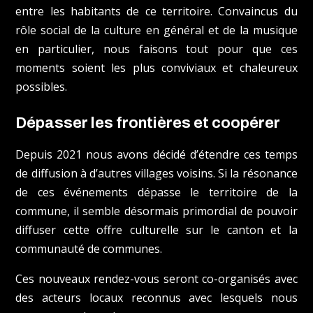
entre les habitants de ce territoire. Convaincus du
rôle social de la culture en général et de la musique
en particulier, nous faisons tout pour que ces
moments soient les plus conviviaux et chaleureux
possibles.
Dépasser les frontières et coopérer
Depuis 2021 nous avons décidé d’étendre ces temps
de diffusion à d’autres villages voisins. Si la résonance
de ces événements dépasse le territoire de la
commune, il semble désormais primordial de pouvoir
diffuser cette offre culturelle sur le canton et la
communauté de communes.
Ces nouveaux rendez-vous seront co-organisés avec
des acteurs locaux reconnus avec lesquels nous