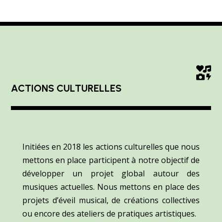

ACTIONS CULTURELLES
Initiées en 2018 les actions culturelles que nous
mettons en place participent à notre objectif de
développer un projet global autour des
musiques actuelles. Nous mettons en place des
projets d’éveil musical, de créations collectives
ou encore des ateliers de pratiques artistiques.