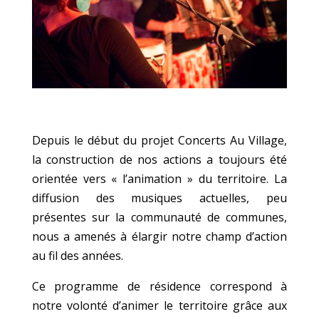
Depuis le début du projet Concerts Au Village,
la construction de nos actions a toujours été
orientée vers « l’animation » du territoire. La
diffusion des musiques actuelles, peu
présentes sur la communauté de communes,
nous a amenés à élargir notre champ d’action
au fil des années.
Ce programme de résidence correspond à
notre volonté d’animer le territoire grâce aux