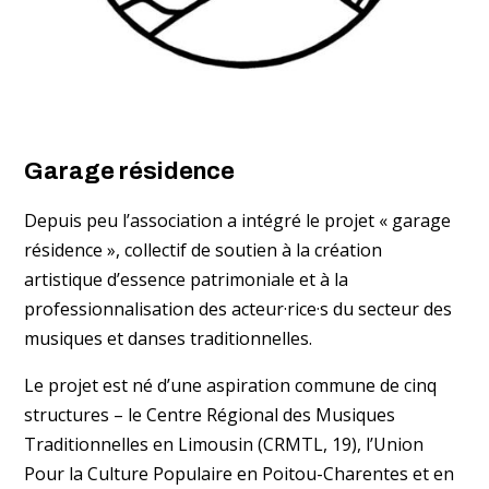
Garage résidence
Depuis peu l’association a intégré le projet « garage
résidence », collectif de soutien à la création
artistique d’essence patrimoniale et à la
professionnalisation des acteur·rice·s du secteur des
musiques et danses traditionnelles.
Le projet est né d’une aspiration commune de cinq
structures – le Centre Régional des Musiques
Traditionnelles en Limousin (CRMTL, 19), l’Union
Pour la Culture Populaire en Poitou-Charentes et en