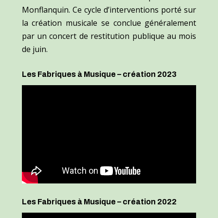
Monflanquin. Ce cycle d’interventions porté sur
la création musicale se conclue généralement
par un concert de restitution publique au mois
de juin.
Les Fabriques à Musique – création 2023
Les Fabriques à Musique – création 2022