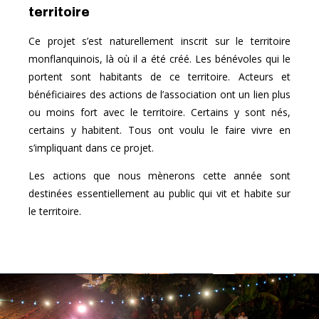
territoire
Ce projet s’est naturellement inscrit sur le territoire
monflanquinois, là où il a été créé. Les bénévoles qui le
portent sont habitants de ce territoire. Acteurs et
bénéficiaires des actions de l’association ont un lien plus
ou moins fort avec le territoire. Certains y sont nés,
certains y habitent. Tous ont voulu le faire vivre en
s’impliquant dans ce projet.
Les actions que nous mènerons cette année sont
destinées essentiellement au public qui vit et habite sur
le territoire.