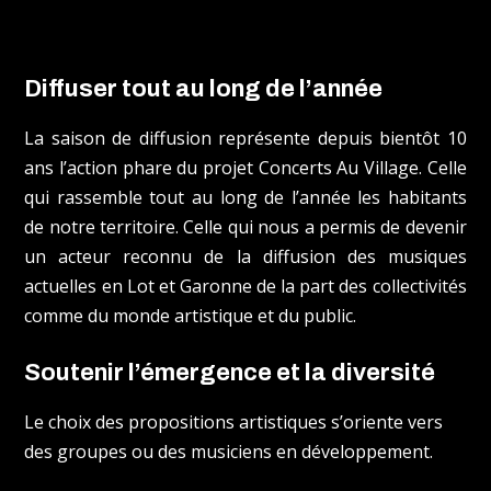
Diffuser tout au long de l’année
La saison de diffusion représente depuis bientôt 10
ans l’action phare du projet Concerts Au Village. Celle
qui rassemble tout au long de l’année les habitants
de notre territoire. Celle qui nous a permis de devenir
un acteur reconnu de la diffusion des musiques
actuelles en Lot et Garonne de la part des collectivités
comme du monde artistique et du public.
Soutenir l’émergence et la diversité
Le choix des propositions artistiques s’oriente vers
des groupes ou des musiciens en développement.