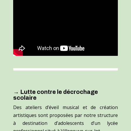
→ Lutte contre le décrochage
scolaire
Des ateliers d’éveil musical et de création
artistiques sont proposées par notre structure
à destination d’adolescents d’un lycée