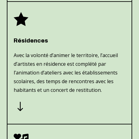

Résidences
Avec la volonté
d’animer le territoire, l’accueil
d’artistes en résidence est complété par
l’animation d’ateliers avec les établissements
scolaires, des temps de rencontres avec les
habitants et un concert de restitution.
"