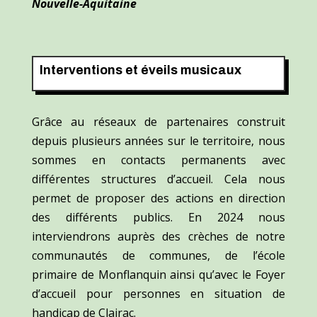
Nouvelle-Aquitaine
Interventions et éveils musicaux
Grâce au réseaux de partenaires construit
depuis plusieurs années sur le territoire, nous
sommes en contacts permanents avec
différentes structures d’accueil. Cela nous
permet de proposer des actions en direction
des différents publics. En 2024 nous
interviendrons auprès des crèches de notre
communautés de communes, de l’école
primaire de Monflanquin ainsi qu’avec le Foyer
d’accueil pour personnes en situation de
handicap de Clairac.