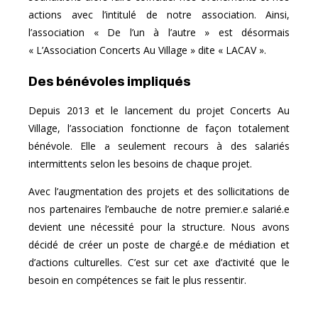
actions avec l’intitulé de notre association. Ainsi,
l’association « De l’un à l’autre » est désormais
« L’Association Concerts Au Village » dite « LACAV ».
Des bénévoles impliqués
Depuis 2013 et le lancement du projet Concerts Au
Village, l’association fonctionne de façon totalement
bénévole. Elle a seulement recours à des salariés
intermittents selon les besoins de chaque projet.
Avec l’augmentation des projets et des sollicitations de
nos partenaires l’embauche de notre premier.e salarié.e
devient une nécessité pour la structure. Nous avons
décidé de créer un poste de chargé.e de médiation et
d’actions culturelles. C’est sur cet axe d’activité que le
besoin en compétences se fait le plus ressentir.