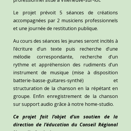
professionnel situé à Villeneuve-sur-lot.
Le projet prévoit 5 séances de créations
accompagnées par 2 musiciens professionnels
et une journée de restitution publique.
Au cours des séances les jeunes seront incités à
l’écriture d’un texte puis recherche d’une
mélodie correspondante, recherche d’un
rythme et appréhension des rudiments d’un
instrument de musique (mise à disposition
batterie-basse-guitares-synthé) et
structuration de la chanson en la répétant en
groupe. Enfin enregistrement de la chanson
sur support audio grâce à notre home-studio.
Ce projet fait l’objet d’un soutien de la
direction de l’éducation du Conseil Régional