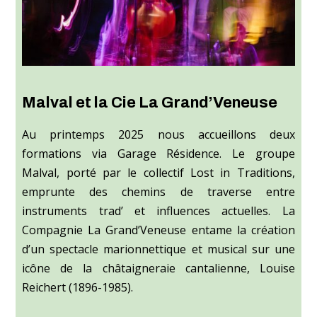
Malval et la Cie La Grand’Veneuse
Au printemps 2025 nous accueillons deux
formations via Garage Résidence. Le groupe
Malval, porté par le collectif Lost in Traditions,
emprunte des chemins de traverse entre
instruments trad’ et influences actuelles. La
Compagnie La Grand’Veneuse entame la création
d’un spectacle marionnettique et musical sur une
icône de la châtaigneraie cantalienne, Louise
Reichert (1896-1985).