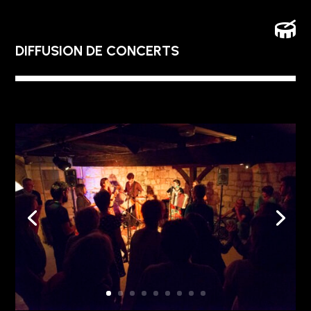

DIFFUSION DE CONCERTS