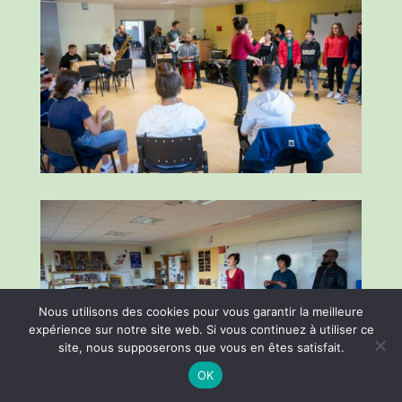
Nous utilisons des cookies pour vous garantir la meilleure
expérience sur notre site web. Si vous continuez à utiliser ce
site, nous supposerons que vous en êtes satisfait.
OK