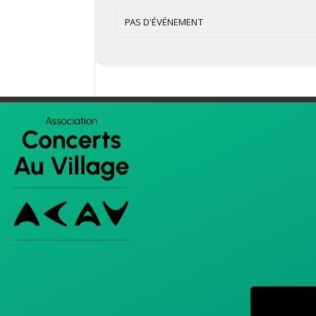
PAS D'ÉVÉNEMENT