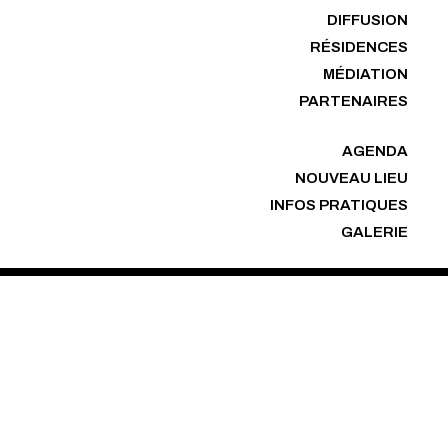
DIFFUSION
RÉSIDENCES
MÉDIATION
PARTENAIRES
AGENDA
NOUVEAU LIEU
INFOS PRATIQUES
GALERIE