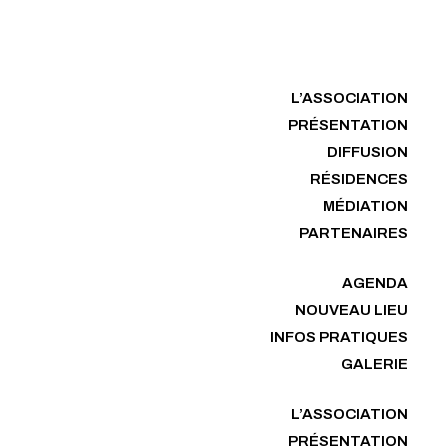
L’ASSOCIATION
PRÉSENTATION
DIFFUSION
RÉSIDENCES
MÉDIATION
PARTENAIRES
AGENDA
NOUVEAU LIEU
INFOS PRATIQUES
GALERIE
L’ASSOCIATION
PRÉSENTATION