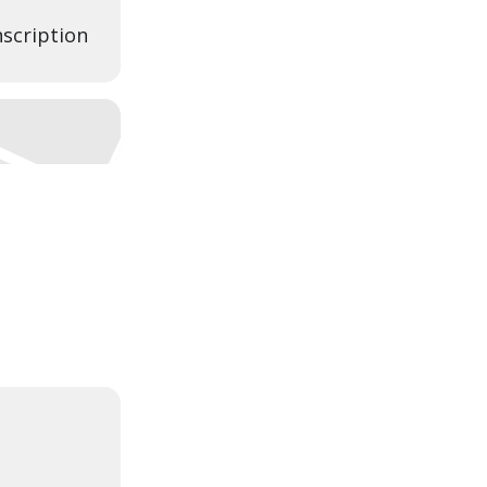
scription