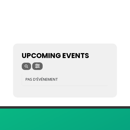
UPCOMING EVENTS
PAS D'ÉVÉNEMENT