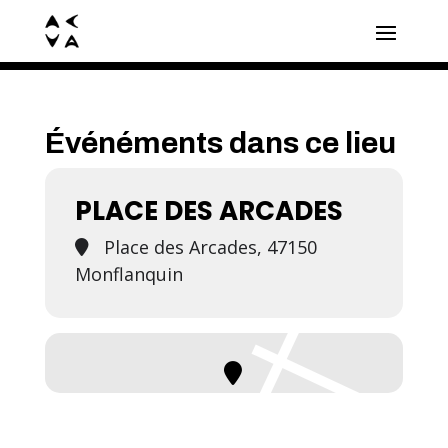
Événéments dans ce lieu
PLACE DES ARCADES
Place des Arcades, 47150
Monflanquin