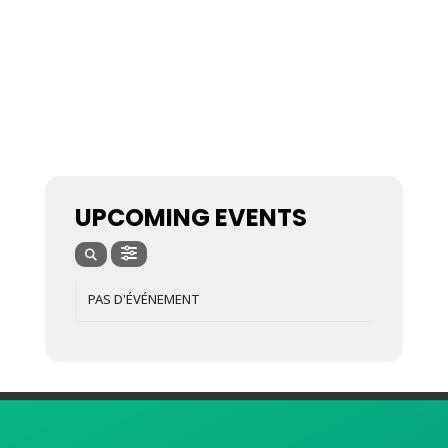
UPCOMING EVENTS
PAS D'ÉVÉNEMENT