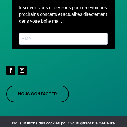
NOUS CONTACTER
Nous utilisons des cookies pour vous garantir la meilleure