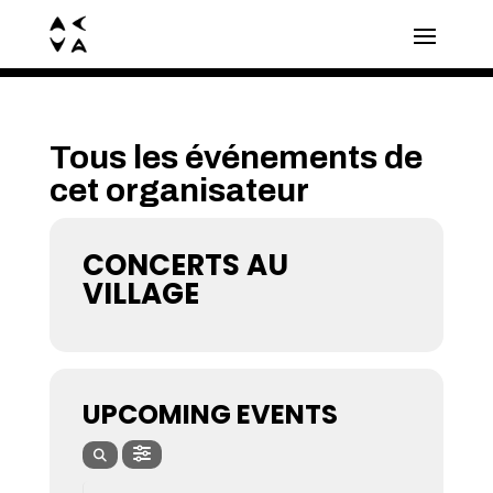
Tous les événements de
cet organisateur
CONCERTS AU
VILLAGE
UPCOMING EVENTS