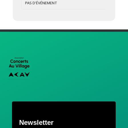
PAS D'ÉVÉNEMENT