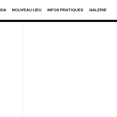
NDA
NOUVEAU LIEU
INFOS PRATIQUES
GALERIE