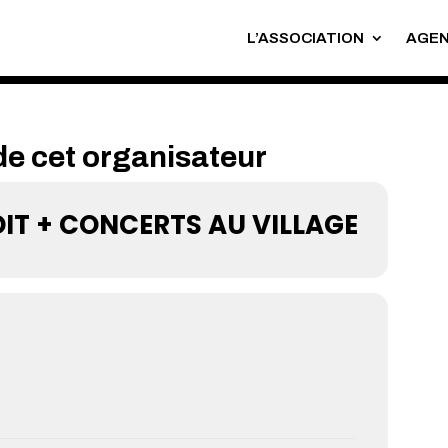
L’ASSOCIATION
AGE
e cet organisateur
DIT + CONCERTS AU VILLAGE