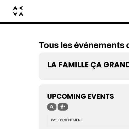
Tous les événements d
LA FAMILLE ÇA GRAN
UPCOMING EVENTS
PAS D'ÉVÉNEMENT