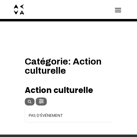
Catégorie: Action
culturelle
CATÉGORIE
Action culturelle
PAS D'ÉVÉNEMENT