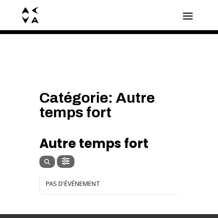
Catégorie: Autre
temps fort
CATÉGORIE
Autre temps fort
PAS D'ÉVÉNEMENT