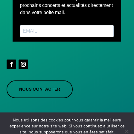
NOUS CONTACTER
Nous utilisons des cookies pour vous garantir la meilleure
expérience sur notre site web. Si vous continuez à utiliser ce
site, nous supposerons que vous en êtes satisfait.
©Tous droits réservés ACAV • Création du site :
Léa Gilbert
•