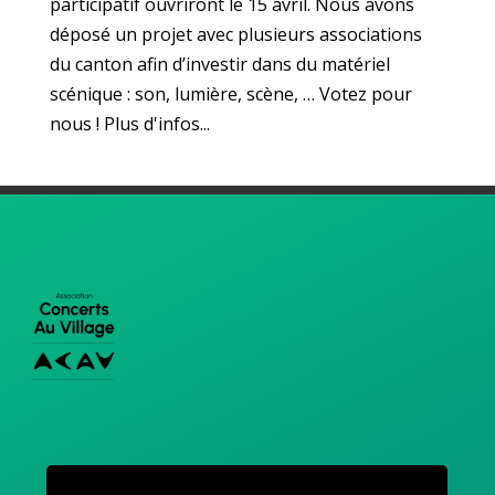
participatif ouvriront le 15 avril. Nous avons
déposé un projet avec plusieurs associations
du canton afin d’investir dans du matériel
scénique : son, lumière, scène, … Votez pour
nous ! Plus d'infos...