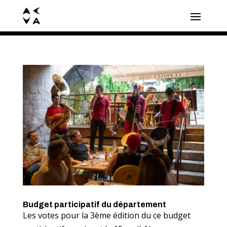
Budget participatif du département
Les votes pour la 3ème édition du ce budget