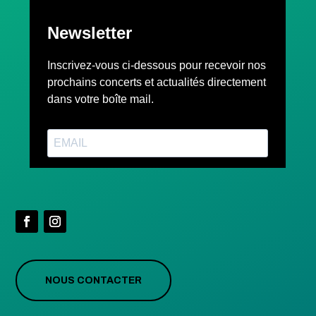
NOUS CONTACTER