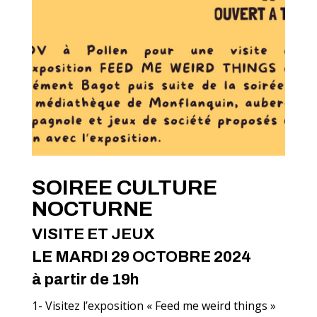
SOIREE CULTURE
NOCTURNE
VISITE ET JEUX
LE MARDI 29 OCTOBRE 2024
à partir de 19h
1- Visitez l’exposition « Feed me weird things »