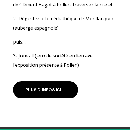
de Clément Bagot à Pollen, traversez la rue et…
2- Dégustez à la médiathèque de Monflanquin
(auberge espagnole),
puis…
3- Jouez !! (jeux de société en lien avec
l’exposition présente à Pollen)
PLUS D'INFOS ICI