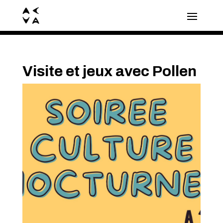
Visite et jeux avec Pollen