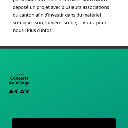
déposé un projet avec plusieurs associations
du canton afin d’investir dans du matériel
scénique : son, lumière, scène, … Votez pour
nous ! Plus d'infos...