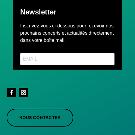
NOUS CONTACTER