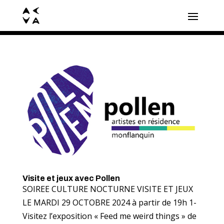
Visite et jeux avec Pollen
SOIREE CULTURE NOCTURNE VISITE ET JEUX
LE MARDI 29 OCTOBRE 2024 à partir de 19h 1-
Visitez l’exposition « Feed me weird things » de