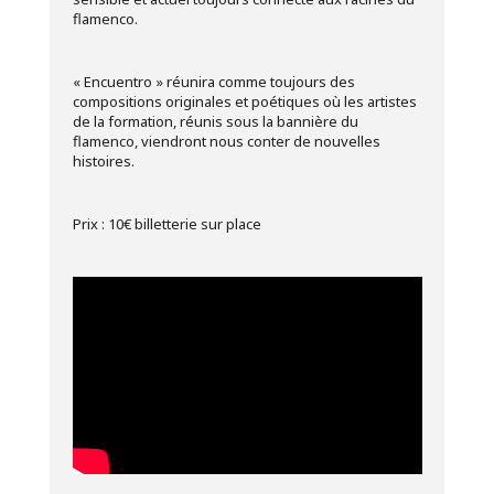
flamenco.
« Encuentro » réunira comme toujours des
compositions originales et poétiques où les artistes
de la formation, réunis sous la bannière du
flamenco, viendront nous conter de nouvelles
histoires.
Prix : 10€ billetterie sur place